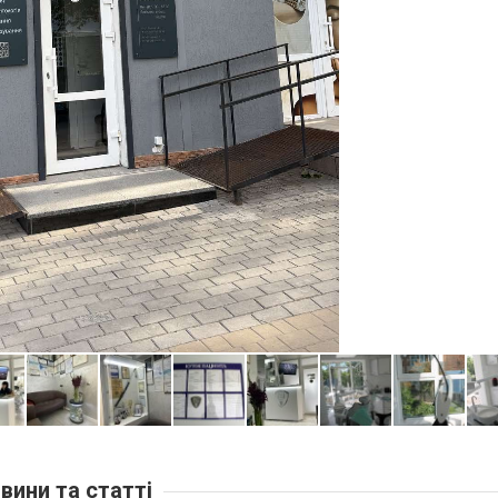
вини та статті