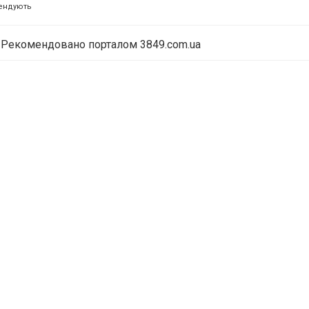
ендують
Рекомендовано порталом 3849.com.ua