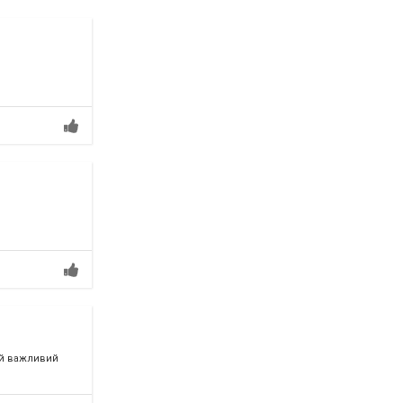
ей важливий