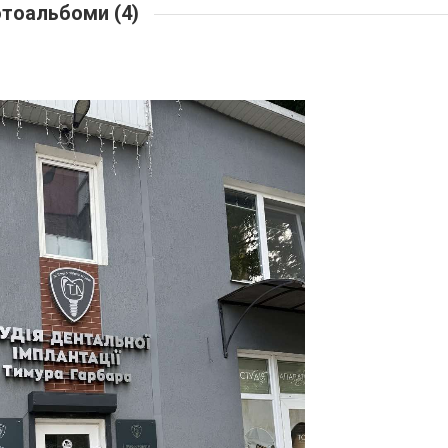
тоальбоми (4)