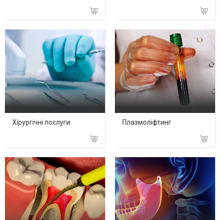
Хірургічні послуги
Плазмоліфтинг