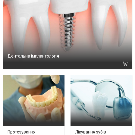
Дентальна імплантологія
Протезування
Лікування зубів