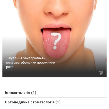
Лікування захворювань
слизової оболонки порожнини
рота
Імплантологія (1)
Ортопедична стоматологія (1)