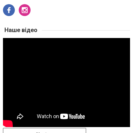
Наше відео