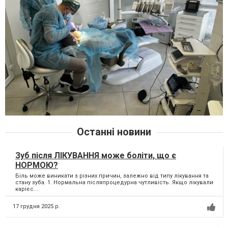
Останні новини
Зуб після ЛІКУВАННЯ може боліти, що є
НОРМОЮ?
Біль може виникати з різних причин, залежно від типу лікування та
стану зуба. 1. Нормальна післяпроцедурна чутливість. Якщо лікували
карієс...
17 грудня 2025 р.