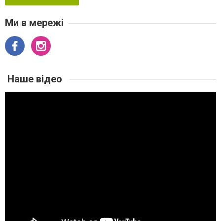
Ми в мережі
Наше відео