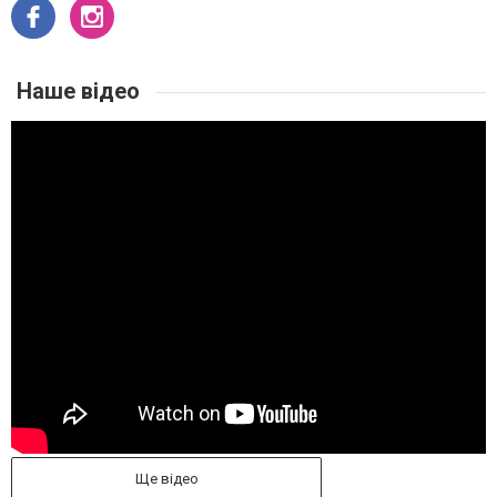
Наше відео
Ще відео